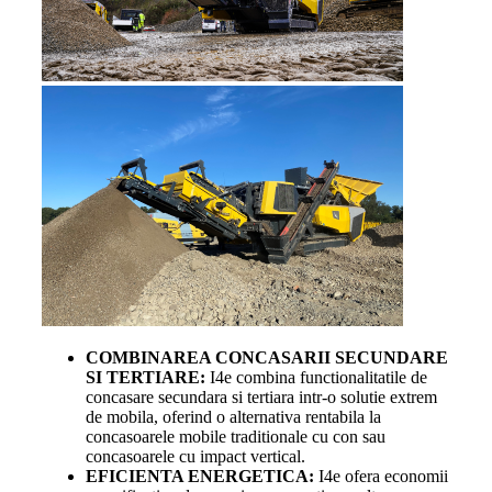
COMBINAREA CONCASARII SECUNDARE
SI TERTIARE:
I4e combina functionalitatile de
concasare secundara si tertiara intr-o solutie extrem
de mobila, oferind o alternativa rentabila la
concasoarele mobile traditionale cu con sau
concasoarele cu impact vertical.
EFICIENTA ENERGETICA:
I4e ofera economii