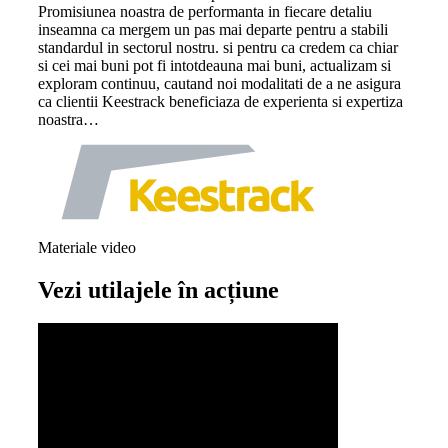
Promisiunea noastra de performanta in fiecare detaliu
inseamna ca mergem un pas mai departe pentru a stabili
standardul in sectorul nostru. si pentru ca credem ca chiar
si cei mai buni pot fi intotdeauna mai buni, actualizam si
exploram continuu, cautand noi modalitati de a ne asigura
ca clientii Keestrack beneficiaza de experienta si expertiza
noastra…
Materiale video
Vezi utilajele în acțiune