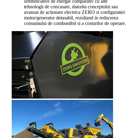
semnificative de energie comparativ cu alte
tehnologii de concasare, datorita conceptului sau
avansat de actionare electrica ZERO si configuratiei
motor/generator detasabil, rezultand in reducerea
consumului de combustibil si a costurilor de operare.