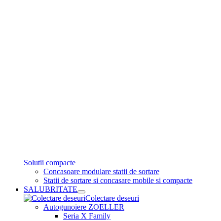
Solutii compacte
Concasoare modulare statii de sortare
Statii de sortare si concasare mobile si compacte
SALUBRITATE
Colectare deseuri
Autogunoiere ZOELLER
Seria X Family