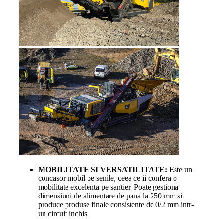
MOBILITATE SI VERSATILITATE:
Este un
concasor mobil pe senile, ceea ce ii confera o
mobilitate excelenta pe santier. Poate gestiona
dimensiuni de alimentare de pana la 250 mm si
produce produse finale consistente de 0/2 mm intr-
un circuit inchis