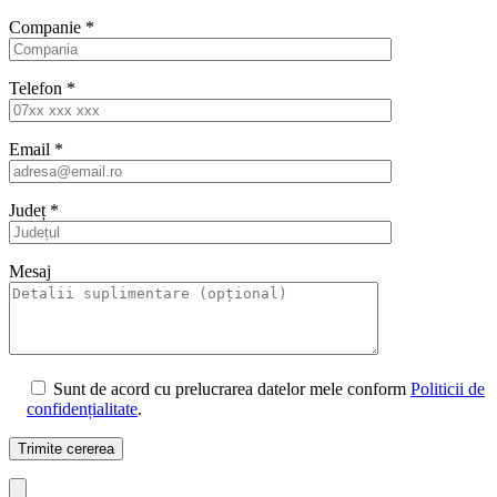
Companie
*
Telefon
*
Email
*
Județ
*
Mesaj
Sunt de acord cu prelucrarea datelor mele conform
Politicii de
confidențialitate
.