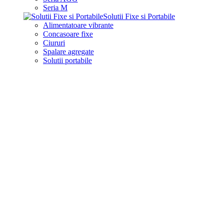
Seria M
Solutii Fixe si Portabile
Alimentatoare vibrante
Concasoare fixe
Ciururi
Spalare agregate
Solutii portabile