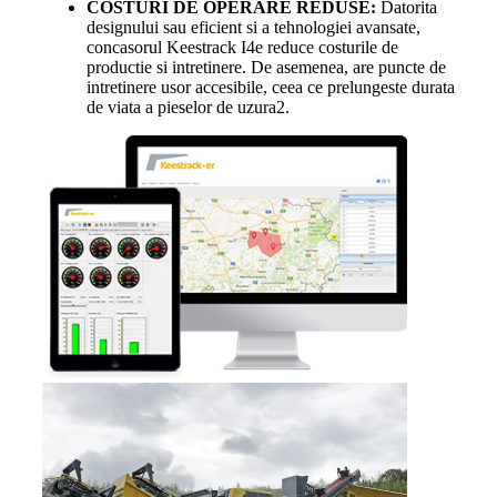
COSTURI DE OPERARE REDUSE:
Datorita
designului sau eficient si a tehnologiei avansate,
concasorul Keestrack I4e reduce costurile de
productie si intretinere. De asemenea, are puncte de
intretinere usor accesibile, ceea ce prelungeste durata
de viata a pieselor de uzura2.