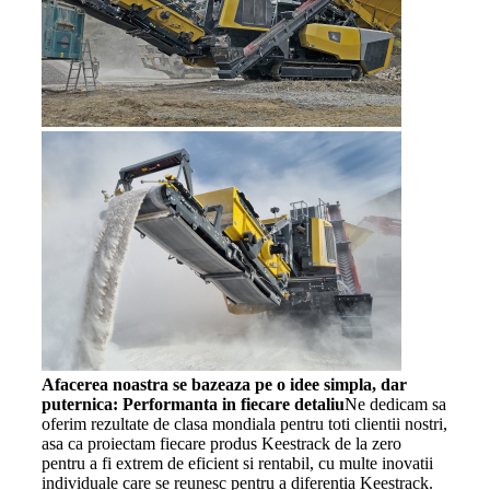
Afacerea noastra se bazeaza pe o idee simpla, dar
puternica: Performanta in fiecare detaliu
Ne dedicam sa
oferim rezultate de clasa mondiala pentru toti clientii nostri,
asa ca proiectam fiecare produs Keestrack de la zero
pentru a fi extrem de eficient si rentabil, cu multe inovatii
individuale care se reunesc pentru a diferentia Keestrack.